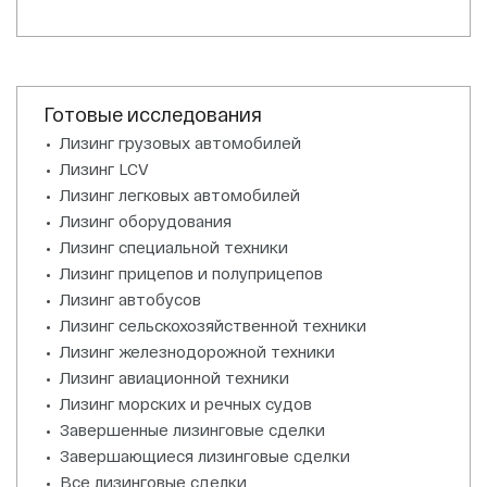
Готовые исследования
Лизинг грузовых автомобилей
Лизинг LCV
Лизинг легковых автомобилей
Лизинг оборудования
Лизинг специальной техники
Лизинг прицепов и полуприцепов
Лизинг автобусов
Лизинг сельскохозяйственной техники
Лизинг железнодорожной техники
Лизинг авиационной техники
Лизинг морских и речных судов
Завершенные лизинговые сделки
Завершающиеся лизинговые сделки
Все лизинговые сделки