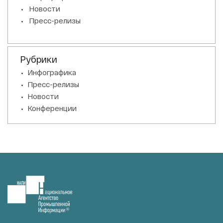
Новости
Пресс-релизы
Рубрики
Инфографика
Пресс-релизы
Новости
Конференции