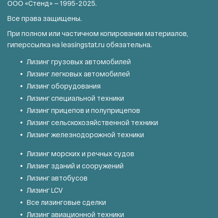
ООО «Стенд» — 1995-2025.
Все права защищены.
При полном или частичном копировании материалов,
гиперссылка на
leasingstat.ru
обязательна.
Лизинг грузовых автомобилей
Лизинг легковых автомобилей
Лизинг оборудования
Лизинг специальной техники
Лизинг прицепов и полуприцепов
Лизинг сельскохозяйственной техники
Лизинг железнодорожной техники
Лизинг морских и речных судов
Лизинг зданий и сооружений
Лизинг автобусов
Лизинг LCV
Все лизинговые сделки
Лизинг авиационной техники