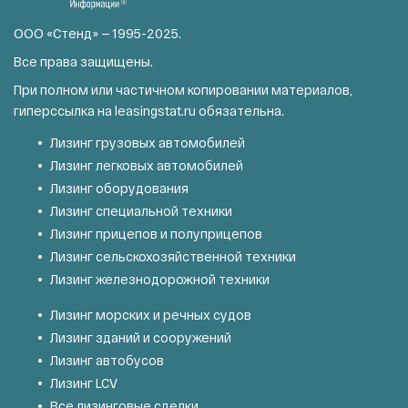
ООО «Стенд» — 1995-2025.
Все права защищены.
При полном или частичном копировании материалов,
гиперссылка на
leasingstat.ru
обязательна.
Лизинг грузовых автомобилей
Лизинг легковых автомобилей
Лизинг оборудования
Лизинг специальной техники
Лизинг прицепов и полуприцепов
Лизинг сельскохозяйственной техники
Лизинг железнодорожной техники
Лизинг морских и речных судов
Лизинг зданий и сооружений
Лизинг автобусов
Лизинг LCV
Все лизинговые сделки