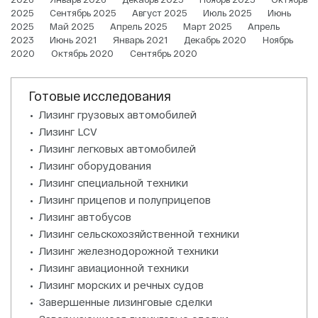
2025
Сентябрь 2025
Август 2025
Июль 2025
Июнь
2025
Май 2025
Апрель 2025
Март 2025
Апрель
2023
Июнь 2021
Январь 2021
Декабрь 2020
Ноябрь
2020
Октябрь 2020
Сентябрь 2020
Готовые исследования
Лизинг грузовых автомобилей
Лизинг LCV
Лизинг легковых автомобилей
Лизинг оборудования
Лизинг специальной техники
Лизинг прицепов и полуприцепов
Лизинг автобусов
Лизинг сельскохозяйственной техники
Лизинг железнодорожной техники
Лизинг авиационной техники
Лизинг морских и речных судов
Завершенные лизинговые сделки