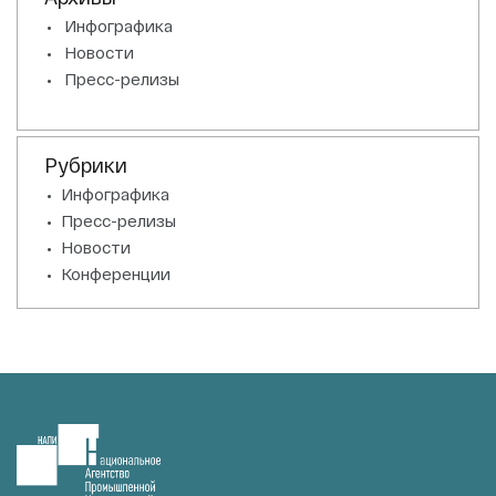
Инфографика
Новости
Пресс-релизы
Рубрики
Инфографика
Пресс-релизы
Новости
Конференции