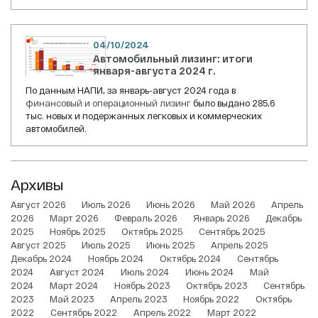
04/10/2024
Автомобильный лизинг: итоги
января-августа 2024 г.
По данным НАПИ, за январь-август 2024 года в
финансовый и операционный лизинг
было выдано 285,6
тыс. новых и подержанных легковых и коммерческих
автомобилей.
Архивы
Август 2026
Июль 2026
Июнь 2026
Май 2026
Апрель
2026
Март 2026
Февраль 2026
Январь 2026
Декабрь
2025
Ноябрь 2025
Октябрь 2025
Сентябрь 2025
Август 2025
Июль 2025
Июнь 2025
Апрель 2025
Декабрь 2024
Ноябрь 2024
Октябрь 2024
Сентябрь
2024
Август 2024
Июль 2024
Июнь 2024
Май
2024
Март 2024
Ноябрь 2023
Октябрь 2023
Сентябрь
2023
Май 2023
Апрель 2023
Ноябрь 2022
Октябрь
2022
Сентябрь 2022
Апрель 2022
Март 2022