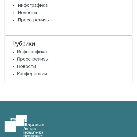
Инфографика
Новости
Пресс-релизы
Рубрики
Инфографика
Пресс-релизы
Новости
Конференции