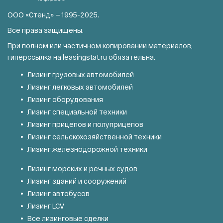
ООО «Стенд» — 1995-2025.
Все права защищены.
При полном или частичном копировании материалов,
гиперссылка на
leasingstat.ru
обязательна.
Лизинг грузовых автомобилей
Лизинг легковых автомобилей
Лизинг оборудования
Лизинг специальной техники
Лизинг прицепов и полуприцепов
Лизинг сельскохозяйственной техники
Лизинг железнодорожной техники
Лизинг морских и речных судов
Лизинг зданий и сооружений
Лизинг автобусов
Лизинг LCV
Все лизинговые сделки