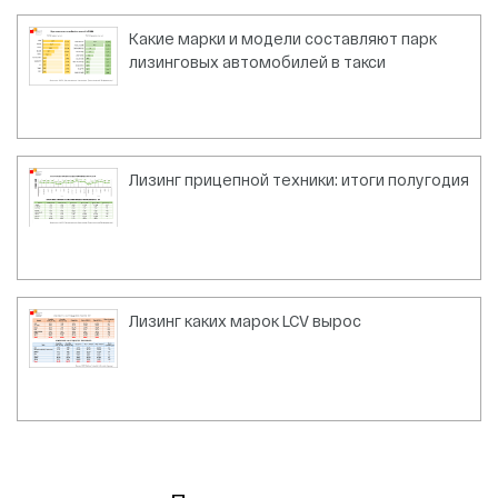
Какие марки и модели составляют парк
лизинговых автомобилей в такси
Лизинг прицепной техники: итоги полугодия
Лизинг каких марок LCV вырос