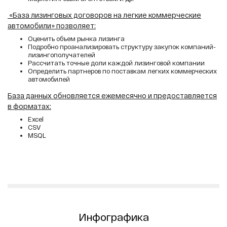
«База лизинговых договоров на легкие коммерческие
автомобили» позволяет:
Оценить объем рынка лизинга
Подробно проанализировать структуру закупок компаний-
лизингополучателей
Рассчитать точные доли каждой лизинговой компании
Определить партнеров по поставкам легких коммерческих
автомобилей
База данных обновляется ежемесячно и предоставляется
в форматах:
Excel
CSV
MSQL
Инфографика