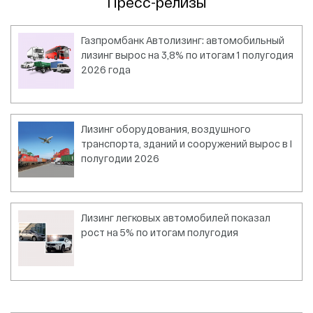
Пресс-релизы
Газпромбанк Автолизинг: автомобильный
лизинг вырос на 3,8% по итогам 1 полугодия
2026 года
Лизинг оборудования, воздушного
транспорта, зданий и сооружений вырос в I
полугодии 2026
Лизинг легковых автомобилей показал
рост на 5% по итогам полугодия