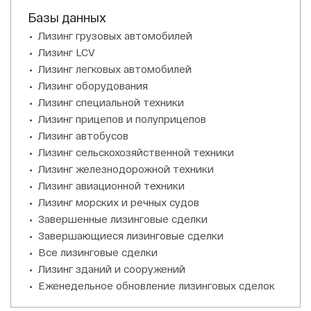
Базы данных
Лизинг грузовых автомобилей
Лизинг LCV
Лизинг легковых автомобилей
Лизинг оборудования
Лизинг специальной техники
Лизинг прицепов и полуприцепов
Лизинг автобусов
Лизинг сельскохозяйственной техники
Лизинг железнодорожной техники
Лизинг авиационной техники
Лизинг морских и речных судов
Завершенные лизинговые сделки
Завершающиеся лизинговые сделки
Все лизинговые сделки
Лизинг зданий и сооружений
Еженедельное обновление лизинговых сделок