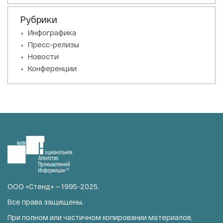
Рубрики
Инфографика
Пресс-релизы
Новости
Конференции
ООО «Стенд» — 1995-2025.
Все права защищены.
При полном или частичном копировании материалов,