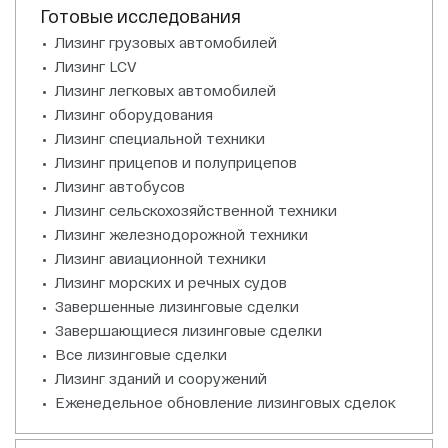
Готовые исследования
Лизинг грузовых автомобилей
Лизинг LCV
Лизинг легковых автомобилей
Лизинг оборудования
Лизинг специальной техники
Лизинг прицепов и полуприцепов
Лизинг автобусов
Лизинг сельскохозяйственной техники
Лизинг железнодорожной техники
Лизинг авиационной техники
Лизинг морских и речных судов
Завершенные лизинговые сделки
Завершающиеся лизинговые сделки
Все лизинговые сделки
Лизинг зданий и сооружений
Еженедельное обновление лизинговых сделок