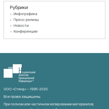
Рубрики
Инфографика
Пресс-релизы
Новости
Конференции
ООО «Стенд» — 1995-2025.
Все права защищены.
При полном или частичном копировании материалов,