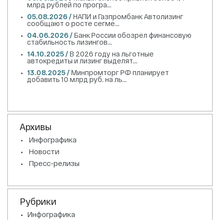
млрд рублей по програ...
05.08.2026 /
НАПИ и Газпромбанк Автолизинг
сообщают о росте сегме...
04.06.2026 /
Банк России обозрел финансовую
стабильность лизингов...
14.10.2025 /
В 2026 году на льготные
автокредиты и лизинг выделят...
13.08.2025 /
Минпромторг РФ планирует
добавить 10 млрд руб. на ль...
Архивы
Инфографика
Новости
Пресс-релизы
Рубрики
Инфографика