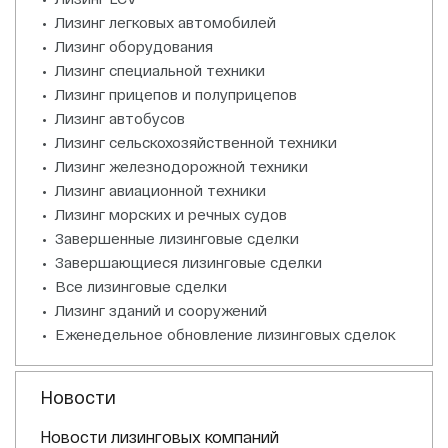
Лизинг легковых автомобилей
Лизинг оборудования
Лизинг специальной техники
Лизинг прицепов и полуприцепов
Лизинг автобусов
Лизинг сельскохозяйственной техники
Лизинг железнодорожной техники
Лизинг авиационной техники
Лизинг морских и речных судов
Завершенные лизинговые сделки
Завершающиеся лизинговые сделки
Все лизинговые сделки
Лизинг зданий и сооружений
Еженедельное обновление лизинговых сделок
Новости
Новости лизинговых компаний