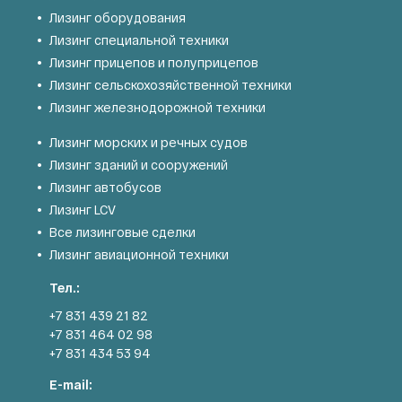
Лизинг оборудования
Лизинг специальной техники
Лизинг прицепов и полуприцепов
Лизинг сельскохозяйственной техники
Лизинг железнодорожной техники
Лизинг морских и речных судов
Лизинг зданий и сооружений
Лизинг автобусов
Лизинг LCV
Все лизинговые сделки
Лизинг авиационной техники
Тел.:
+7 831 439 21 82
+7 831 464 02 98
+7 831 434 53 94
E-mail: