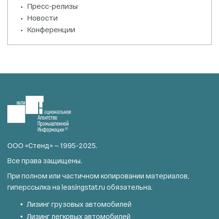
Пресс-релизы
Новости
Конференции
ООО «Стенд» — 1995-2025.
Все права защищены.
При полном или частичном копировании материалов,
гиперссылка на
leasingstat.ru
обязательна.
Лизинг грузовых автомобилей
Лизинг легковых автомобилей