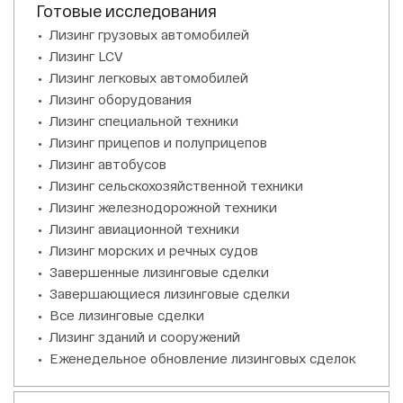
Готовые исследования
Лизинг грузовых автомобилей
Лизинг LCV
Лизинг легковых автомобилей
Лизинг оборудования
Лизинг специальной техники
Лизинг прицепов и полуприцепов
Лизинг автобусов
Лизинг сельскохозяйственной техники
Лизинг железнодорожной техники
Лизинг авиационной техники
Лизинг морских и речных судов
Завершенные лизинговые сделки
Завершающиеся лизинговые сделки
Все лизинговые сделки
Лизинг зданий и сооружений
Еженедельное обновление лизинговых сделок