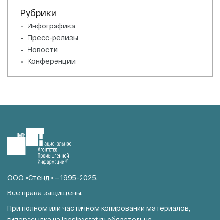
Рубрики
Инфографика
Пресс-релизы
Новости
Конференции
ООО «Стенд» — 1995-2025.
Все права защищены.
При полном или частичном копировании материалов,
гиперссылка на
leasingstat.ru
обязательна.