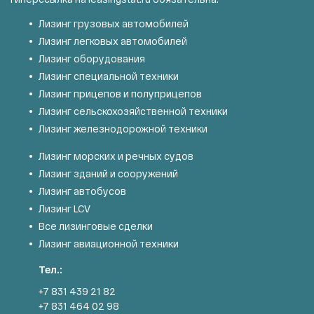
Лизинг грузовых автомобилей
Лизинг легковых автомобилей
Лизинг оборудования
Лизинг специальной техники
Лизинг прицепов и полуприцепов
Лизинг сельскохозяйственной техники
Лизинг железнодорожной техники
Лизинг морских и речных судов
Лизинг зданий и сооружений
Лизинг автобусов
Лизинг LCV
Все лизинговые сделки
Лизинг авиационной техники
Тел.:
+7 831 439 21 82
+7 831 464 02 98