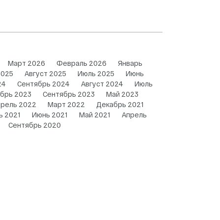
Март 2026
Февраль 2026
Январь
2025
Август 2025
Июль 2025
Июнь
24
Сентябрь 2024
Август 2024
Июль
брь 2023
Сентябрь 2023
Май 2023
прель 2022
Март 2022
Декабрь 2021
ь 2021
Июнь 2021
Май 2021
Апрель
Сентябрь 2020