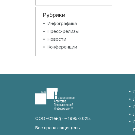
Рубрики
Инфографика
Пресс-релизы
Новости
Конференции
ООО «Стенд» — 1995-2025.
Все права защищены.