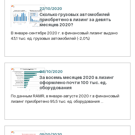
22/10/2020
Сколько грузовых автомобилей
приобретено в лизинг за девять
месяцев 2020?
В январе-сентябре 2020 г. в финансовый лизинг выдано
43,1 тыс. ед. грузовых автомобилей (-2,0%)
08/10/2020
За восемь месяцев 2020 в лизинг
оформлено почти 100 тыс. ед.
оборудования
По данным RAMR, в январе-августе 2020 г.в финансовый
лизинг приобретено 95,5 тыс. ед. оборудования ...
05/10/2020