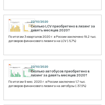
22/10/2020
Сколько LCV приобретено в лизинг за
девять месяцев 2020?
По итогам 3 кварталов 2020 г. в России заключено 19,2 тыс.
договоров финансового лизинга на LCV (-5,7%)
22/10/2020
Сколько автобусов приобретено в
лизинг за девять месяцев 2020?
По итогам 9 мес. 2020 г. в России заключено 1,7 тыс.
договоров финансового лизинга на автобусы (-37,5%)