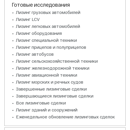
Готовые исследования
Лизинг грузовых автомобилей
Лизинг LCV
Лизинг легковых автомобилей
Лизинг оборудования
Лизинг специальной техники
Лизинг прицепов и полуприцепов
Лизинг автобусов
Лизинг сельскохозяйственной техники
Лизинг железнодорожной техники
Лизинг авиационной техники
Лизинг морских и речных судов
Завершенные лизинговые сделки
Завершающиеся лизинговые сделки
Все лизинговые сделки
Лизинг зданий и сооружений
Еженедельное обновление лизинговых сделок