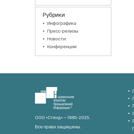
Рубрики
Инфографика
Пресс-релизы
Новости
Конференции
ООО «Стенд» — 1995-2025.
Все права защищены.