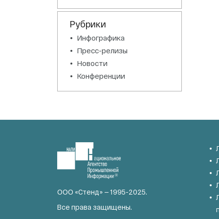
Рубрики
Инфографика
Пресс-релизы
Новости
Конференции
ООО «Стенд» — 1995-2025.
Все права защищены.