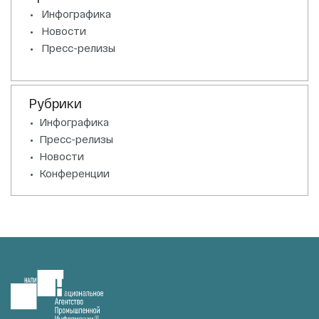
Инфографика
Новости
Пресс-релизы
Рубрики
Инфографика
Пресс-релизы
Новости
Конференции