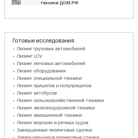
техники ДОМ.РФ
Готовые исследования
Лизинг грузовых автомобилей
Лизинг LCV
Лизинг легковых автомобилей
Лизинг оборудования
Лизинг специальной техники
Лизинг прицепов и полуприцепов
Лизинг автобусов
Лизинг сельскохозяйственной техники
Лизинг железнодорожной техники
Лизинг авиационной техники
Лизинг морских и речных судов
Завершенные лизинговые сделки
Завершающиеся лизинговые сделки