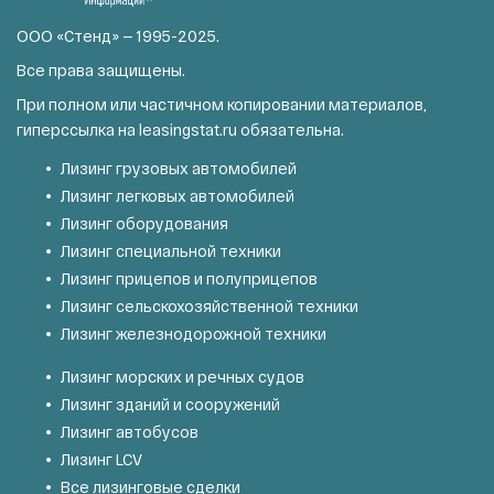
ООО «Стенд» — 1995-2025.
Все права защищены.
При полном или частичном копировании материалов,
гиперссылка на
leasingstat.ru
обязательна.
Лизинг грузовых автомобилей
Лизинг легковых автомобилей
Лизинг оборудования
Лизинг специальной техники
Лизинг прицепов и полуприцепов
Лизинг сельскохозяйственной техники
Лизинг железнодорожной техники
Лизинг морских и речных судов
Лизинг зданий и сооружений
Лизинг автобусов
Лизинг LCV
Все лизинговые сделки