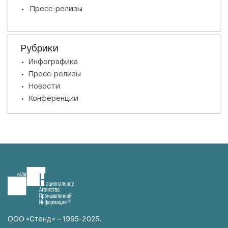
Пресс-релизы
Рубрики
Инфографика
Пресс-релизы
Новости
Конференции
ООО «Стенд» — 1995-2025.