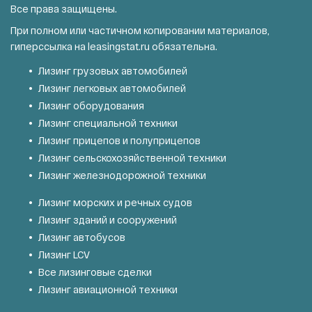
Все права защищены.
При полном или частичном копировании материалов,
гиперссылка на
leasingstat.ru
обязательна.
Лизинг грузовых автомобилей
Лизинг легковых автомобилей
Лизинг оборудования
Лизинг специальной техники
Лизинг прицепов и полуприцепов
Лизинг сельскохозяйственной техники
Лизинг железнодорожной техники
Лизинг морских и речных судов
Лизинг зданий и сооружений
Лизинг автобусов
Лизинг LCV
Все лизинговые сделки
Лизинг авиационной техники