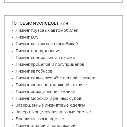
Готовые исследования
Лизинг грузовых автомобилей
Лизинг LCV
Лизинг легковых автомобилей
Лизинг оборудования
Лизинг специальной техники
Лизинг прицепов и полуприцепов
Лизинг автобусов
Лизинг сельскохозяйственной техники
Лизинг железнодорожной техники
Лизинг авиационной техники
Лизинг морских и речных судов
Завершенные лизинговые сделки
Завершающиеся лизинговые сделки
Все лизинговые сделки
Лизинг зданий и сооружений