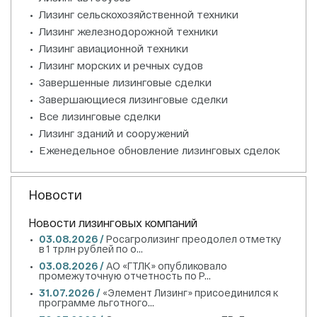
Лизинг сельскохозяйственной техники
Лизинг железнодорожной техники
Лизинг авиационной техники
Лизинг морских и речных судов
Завершенные лизинговые сделки
Завершающиеся лизинговые сделки
Все лизинговые сделки
Лизинг зданий и сооружений
Еженедельное обновление лизинговых сделок
Новости
Новости лизинговых компаний
03.08.2026 /
Росагролизинг преодолел отметку
в 1 трлн рублей по о...
03.08.2026 /
АО «ГТЛК» опубликовало
промежуточную отчетность по Р...
31.07.2026 /
«Элемент Лизинг» присоединился к
программе льготного...