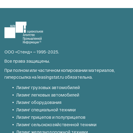
ООО «Стенд» — 1995-2025.
Все права защищены.
При полном или частичном копировании материалов,
гиперссылка на
leasingstat.ru
обязательна.
Лизинг грузовых автомобилей
Лизинг легковых автомобилей
Лизинг оборудования
Лизинг специальной техники
Лизинг прицепов и полуприцепов
Лизинг сельскохозяйственной техники
Лизинг железнодорожной техники