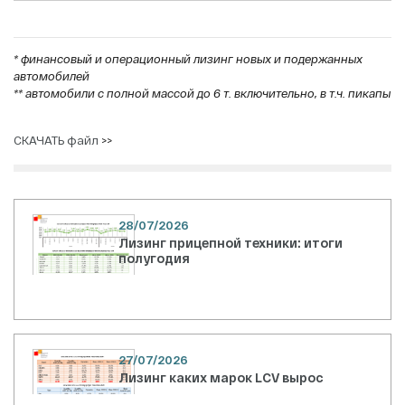
* финансовый и операционный лизинг новых и подержанных
автомобилей
** автомобили с полной массой до 6 т. включительно, в т.ч. пикапы
СКАЧАТЬ файл
>>
28/07/2026
Лизинг прицепной техники: итоги
полугодия
27/07/2026
Лизинг каких марок LCV вырос