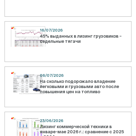
16/07/2026
45% выданных в лизинг грузовиков –
седельные тягачи
06/07/2026
На сколько подорожало владение
легковыми и грузовыми авто после
повышения цен на топливо
23/06/2026
Лизинг коммерческой техники в
январе-мае 2026 г.: сравнение с 2025