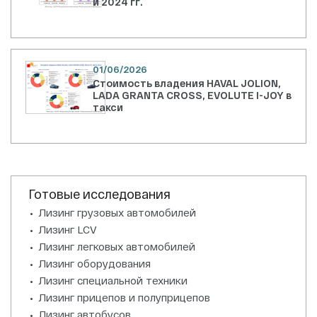
и 2024 гг.
01/06/2026
Стоимость владения HAVAL JOLION,
LADA GRANTA CROSS, EVOLUTE I-JOY в
такси
Готовые исследования
Лизинг грузовых автомобилей
Лизинг LCV
Лизинг легковых автомобилей
Лизинг оборудования
Лизинг специальной техники
Лизинг прицепов и полуприцепов
Лизинг автобусов