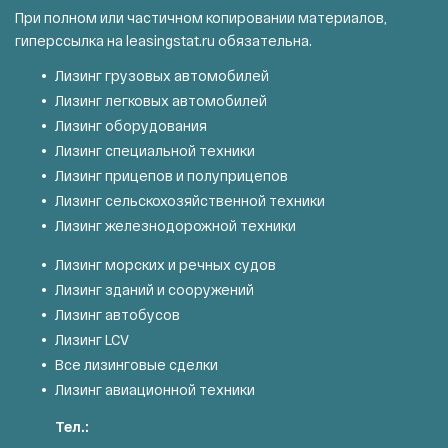
При полном или частичном копировании материалов,
гиперссылка на
leasingstat.ru
обязательна.
Лизинг грузовых автомобилей
Лизинг легковых автомобилей
Лизинг оборудования
Лизинг специальной техники
Лизинг прицепов и полуприцепов
Лизинг сельскохозяйственной техники
Лизинг железнодорожной техники
Лизинг морских и речных судов
Лизинг зданий и сооружений
Лизинг автобусов
Лизинг LCV
Все лизинговые сделки
Лизинг авиационной техники
Тел.: