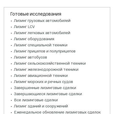
Готовые исследования
Лизинг грузовых автомобилей
Лизинг LCV
Лизинг легковых автомобилей
Лизинг оборудования
Лизинг специальной техники
Лизинг прицепов и полуприцепов
Лизинг автобусов
Лизинг сельскохозяйственной техники
Лизинг железнодорожной техники
Лизинг авиационной техники
Лизинг морских и речных судов
Завершенные лизинговые сделки
Завершающиеся лизинговые сделки
Все лизинговые сделки
Лизинг зданий и сооружений
Еженедельное обновление лизинговых сделок