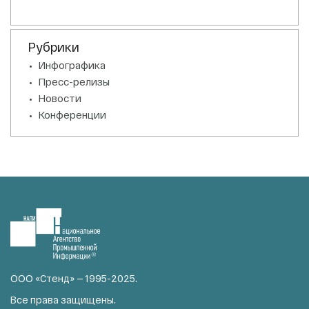
Рубрики
Инфографика
Пресс-релизы
Новости
Конференции
ООО «Стенд» — 1995-2025.
Все права защищены.