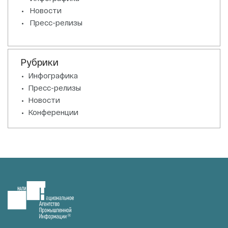
Новости
Пресс-релизы
Рубрики
Инфографика
Пресс-релизы
Новости
Конференции