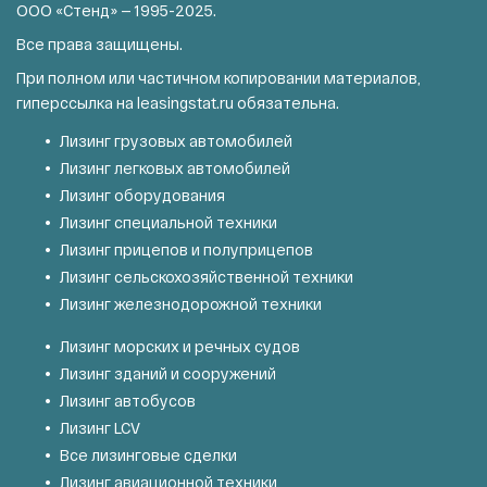
ООО «Стенд» — 1995-2025.
Все права защищены.
При полном или частичном копировании материалов,
гиперссылка на
leasingstat.ru
обязательна.
Лизинг грузовых автомобилей
Лизинг легковых автомобилей
Лизинг оборудования
Лизинг специальной техники
Лизинг прицепов и полуприцепов
Лизинг сельскохозяйственной техники
Лизинг железнодорожной техники
Лизинг морских и речных судов
Лизинг зданий и сооружений
Лизинг автобусов
Лизинг LCV
Все лизинговые сделки
Лизинг авиационной техники