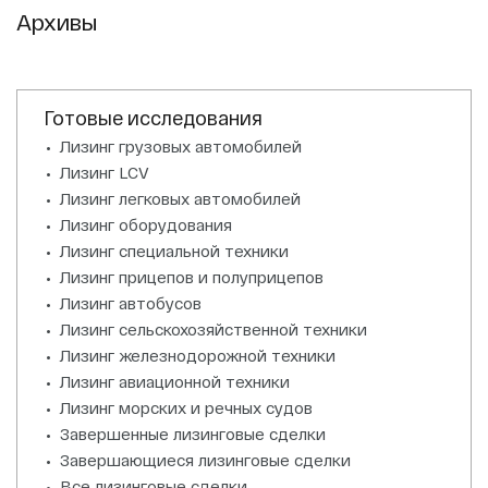
Архивы
Готовые исследования
Лизинг грузовых автомобилей
Лизинг LCV
Лизинг легковых автомобилей
Лизинг оборудования
Лизинг специальной техники
Лизинг прицепов и полуприцепов
Лизинг автобусов
Лизинг сельскохозяйственной техники
Лизинг железнодорожной техники
Лизинг авиационной техники
Лизинг морских и речных судов
Завершенные лизинговые сделки
Завершающиеся лизинговые сделки
Все лизинговые сделки