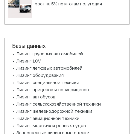
рост на 5% по итогам полугодия
Базы данных
Лизинг грузовых автомобилей
Лизинг LCV
Лизинг легковых автомобилей
Лизинг оборудования
Лизинг специальной техники
Лизинг прицепов и полуприцепов
Лизинг автобусов
Лизинг сельскохозяйственной техники
Лизинг железнодорожной техники
Лизинг авиационной техники
Лизинг морских и речных судов
Завершенные лизинговые сделки