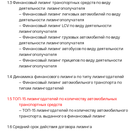
1.3 Финансовый лизинг транспортных средств по виду
деятельности
лизингополучателя
— Финансовый лизинг легковых автомобилей по виду
деятельности лизингополучателя
— Финансовый лизинг LCV по виду деятельности
лизингополучателя
— Финансовый лизинг грузовых автомобилей по виду
деятельности лизингополучателя
— Финансовый лизинг автобусов по виду деятельности
лизингополучателя
— Финансовый лизинг прицепов по виду деятельности
лизингополучателя
1.4 Динамика финансового лизинга по типу лизингодателей
— Финансовый лизинг автомобильного транспорта по
типам лизингодателей
1.5 ТОП-15 лизингодателей по количеству автомобильных
транспортных средств
— ТОП-15 лизингодателей по количеству автомобильного
транспорта, выданного в финансовый лизинг
1.6 Средний срок действия договора лизинга