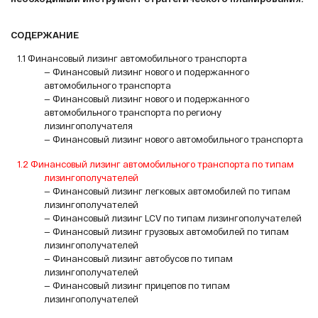
СОДЕРЖАНИЕ
1.1 Финансовый лизинг автомобильного транспорта
— Финансовый лизинг нового и подержанного
автомобильного транспорта
— Финансовый лизинг нового и подержанного
автомобильного транспорта по региону
лизингополучателя
— Финансовый лизинг нового автомобильного транспорта
1.2 Финансовый лизинг автомобильного транспорта по типам
лизингополучателей
— Финансовый лизинг легковых автомобилей по типам
лизингополучателей
— Финансовый лизинг LCV по типам лизингополучателей
— Финансовый лизинг грузовых автомобилей по типам
лизингополучателей
— Финансовый лизинг автобусов по типам
лизингополучателей
— Финансовый лизинг прицепов по типам
лизингополучателей