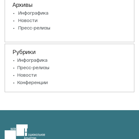
Архивы
Инфографика
Новости
Пресс-релизы
Рубрики
Инфографика
Пресс-релизы
Новости
Конференции