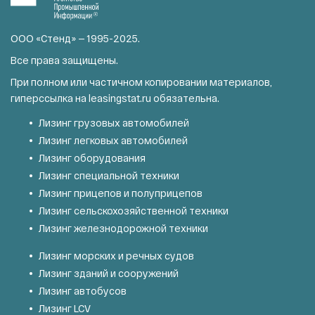
ООО «Стенд» — 1995-2025.
Все права защищены.
При полном или частичном копировании материалов,
гиперссылка на
leasingstat.ru
обязательна.
Лизинг грузовых автомобилей
Лизинг легковых автомобилей
Лизинг оборудования
Лизинг специальной техники
Лизинг прицепов и полуприцепов
Лизинг сельскохозяйственной техники
Лизинг железнодорожной техники
Лизинг морских и речных судов
Лизинг зданий и сооружений
Лизинг автобусов
Лизинг LCV