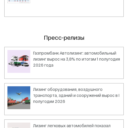
Пресс-релизы
Газпромбанк Автолизинг: автомобильный
лизинг вырос на 3,8% по итогам 1 полугодия
2026 года
Лизинг оборудования, воздушного
транспорта, зданий и сооружений вырос в I
полугодии 2026
Лизинг легковых автомобилей показал