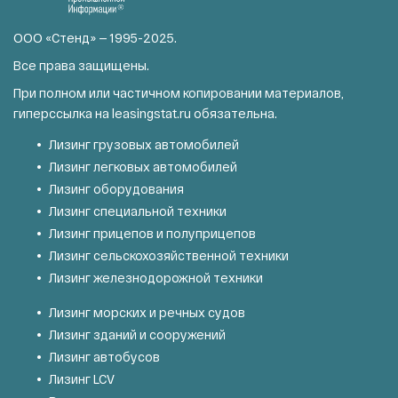
ООО «Стенд» — 1995-2025.
Все права защищены.
При полном или частичном копировании материалов,
гиперссылка на
leasingstat.ru
обязательна.
Лизинг грузовых автомобилей
Лизинг легковых автомобилей
Лизинг оборудования
Лизинг специальной техники
Лизинг прицепов и полуприцепов
Лизинг сельскохозяйственной техники
Лизинг железнодорожной техники
Лизинг морских и речных судов
Лизинг зданий и сооружений
Лизинг автобусов
Лизинг LCV