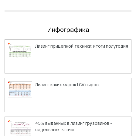
Инфографика
Лизинг прицепной техники: итоги полугодия
Лизинг каких марок LCV вырос
45% выданных в лизинг грузовиков –
седельные тягачи