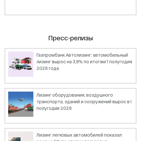
Пресс-релизы
Газпромбанк Автолизинг: автомобильный
лизинг вырос на 3,8% по итогам 1 полугодия
2026 года
Лизинг оборудования, воздушного
транспорта, зданий и сооружений вырос в I
полугодии 2026
Лизинг легковых автомобилей показал