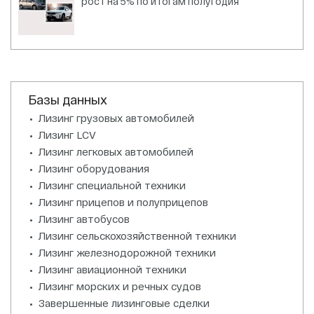
рост на 5% по итогам полугодия
Базы данных
Лизинг грузовых автомобилей
Лизинг LCV
Лизинг легковых автомобилей
Лизинг оборудования
Лизинг специальной техники
Лизинг прицепов и полуприцепов
Лизинг автобусов
Лизинг сельскохозяйственной техники
Лизинг железнодорожной техники
Лизинг авиационной техники
Лизинг морских и речных судов
Завершенные лизинговые сделки