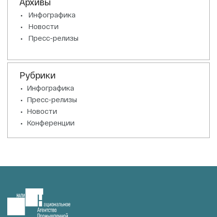
Архивы
Инфографика
Новости
Пресс-релизы
Рубрики
Инфографика
Пресс-релизы
Новости
Конференции