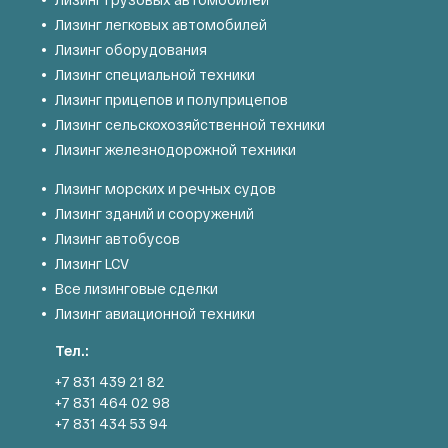
Лизинг легковых автомобилей
Лизинг оборудования
Лизинг специальной техники
Лизинг прицепов и полуприцепов
Лизинг сельскохозяйственной техники
Лизинг железнодорожной техники
Лизинг морских и речных судов
Лизинг зданий и сооружений
Лизинг автобусов
Лизинг LCV
Все лизинговые сделки
Лизинг авиационной техники
Тел.:
+7 831 439 21 82
+7 831 464 02 98
+7 831 434 53 94