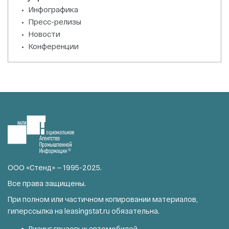
Инфографика
Пресс-релизы
Новости
Конференции
ООО «Стенд» — 1995-2025.
Все права защищены.
При полном или частичном копировании материалов,
гиперссылка на
leasingstat.ru
обязательна.
Лизинг грузовых автомобилей