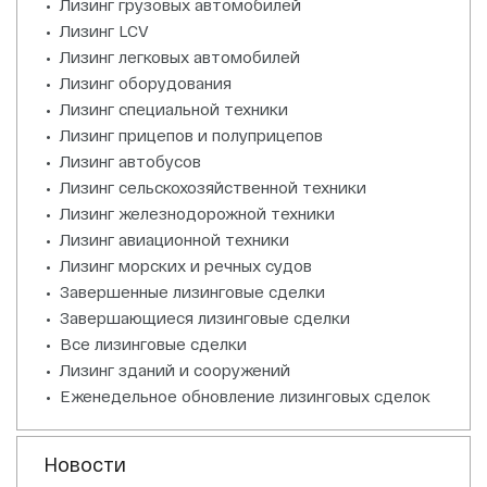
Лизинг грузовых автомобилей
Лизинг LCV
Лизинг легковых автомобилей
Лизинг оборудования
Лизинг специальной техники
Лизинг прицепов и полуприцепов
Лизинг автобусов
Лизинг сельскохозяйственной техники
Лизинг железнодорожной техники
Лизинг авиационной техники
Лизинг морских и речных судов
Завершенные лизинговые сделки
Завершающиеся лизинговые сделки
Все лизинговые сделки
Лизинг зданий и сооружений
Еженедельное обновление лизинговых сделок
Новости