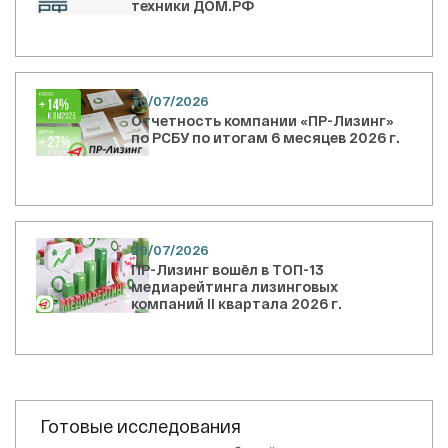
техники ДОМ.РФ
30/07/2026
Отчетность компании «ПР-Лизинг»
по РСБУ по итогам 6 месяцев 2026 г.
29/07/2026
ПР-Лизинг вошёл в ТОП-13
медиарейтинга лизинговых
компаний II квартала 2026 г.
Готовые исследования