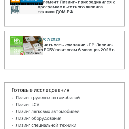
«Элемент Лизинг» присоединился к
программе льготного лизинга
техники ДОМ.РФ
30/07/2026
Отчетность компании «ПР-Лизинг»
по РСБУ по итогам 6 месяцев 2026 г.
Готовые исследования
Лизинг грузовых автомобилей
Лизинг LCV
Лизинг легковых автомобилей
Лизинг оборудования
Лизинг специальной техники