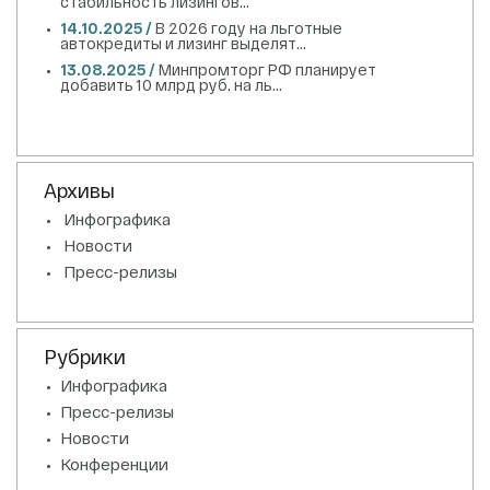
стабильность лизингов...
14.10.2025 /
В 2026 году на льготные
автокредиты и лизинг выделят...
13.08.2025 /
Минпромторг РФ планирует
добавить 10 млрд руб. на ль...
Архивы
Инфографика
Новости
Пресс-релизы
Рубрики
Инфографика
Пресс-релизы
Новости
Конференции