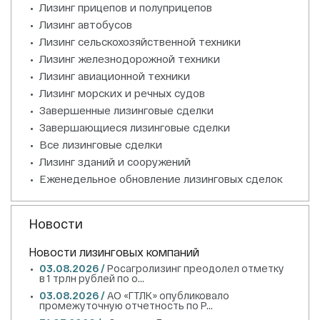
Лизинг прицепов и полуприцепов
Лизинг автобусов
Лизинг сельскохозяйственной техники
Лизинг железнодорожной техники
Лизинг авиационной техники
Лизинг морских и речных судов
Завершенные лизинговые сделки
Завершающиеся лизинговые сделки
Все лизинговые сделки
Лизинг зданий и сооружений
Еженедельное обновление лизинговых сделок
Новости
Новости лизинговых компаний
03.08.2026 /
Росагролизинг преодолел отметку
в 1 трлн рублей по о...
03.08.2026 /
АО «ГТЛК» опубликовало
промежуточную отчетность по Р...