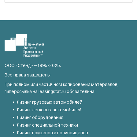
ООО «Стенд» — 1995-2025.
Все права защищены.
При полном или частичном копировании материалов,
гиперссылка на
leasingstat.ru
обязательна.
Лизинг грузовых автомобилей
Лизинг легковых автомобилей
Лизинг оборудования
Лизинг специальной техники
Лизинг прицепов и полуприцепов